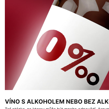
VÍNO S ALKOHOLEM NEBO BEZ AL