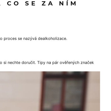
 CO SE ZA NÍM
to proces se nazývá dealkoholizace.
o si nechte doručit. Tipy na pár ověřených značek