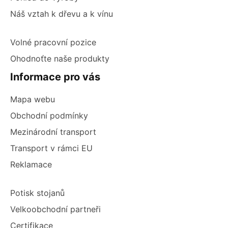
Náš vztah k dřevu a k vínu
Volné pracovní pozice
Ohodnoťte naše produkty
Informace pro vás
Mapa webu
Obchodní podmínky
Mezinárodní transport
Transport v rámci EU
Reklamace
Potisk stojanů
Velkoobchodní partneři
Certifikace