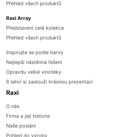
Přehled všech produktů
Raxi Array
Představení celé kolekce
Přehled všech produktů
Inspirujte se podle barvy
Nejlepší nástěnná řešení
Opravdu velké vinotéky
6 lahví si zaslouží krásnou prezentaci
Raxi
O nás
Firma a její historie
Naše poslání
Pohled do výroby