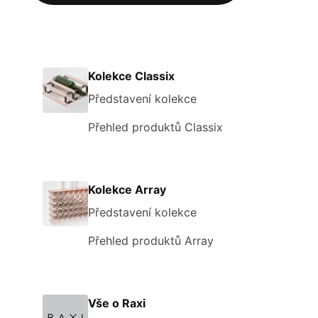
Kolekce Classix
Představení kolekce
Přehled produktů Classix
Kolekce Array
Představení kolekce
Přehled produktů Array
Vše o Raxi