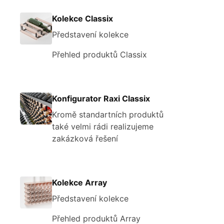
Kolekce Classix
Představení kolekce
Přehled produktů Classix
Konfigurator Raxi Classix
Kromě standartních produktů
také velmi rádi realizujeme
zakázková řešení
Kolekce Array
Představení kolekce
Přehled produktů Array