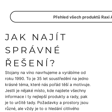
Přehled všech produktů Raxi 
JAK NAJÍT
SPRÁVNÉ
ŘEŠENÍ?
Stojany na víno navrhujeme a vyrábíme od
roku 1990. To je 35 let soustředění na jedno
krásné téma, které nás pořád těší a motivuje.
Jestli je nějaké místo, kde najdete všechny
informace i ty nejlepší produkty a rady, pak
je to určitě tady. Požadavky a prostory jsou
různé, ale vždy je to o hledání citlivého