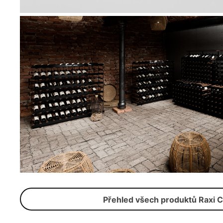
Přehled všech produktů Raxi C