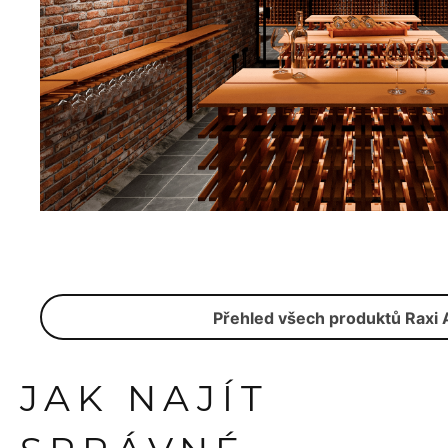
Přehled všech produktů Raxi 
JAK NAJÍT