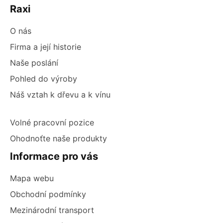
Raxi
O nás
Firma a její historie
Naše poslání
Pohled do výroby
Náš vztah k dřevu a k vínu
Volné pracovní pozice
Ohodnoťte naše produkty
Informace pro vás
Mapa webu
Obchodní podmínky
Mezinárodní transport