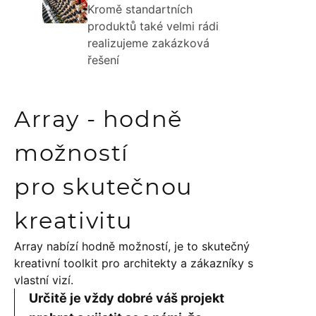
Kromě standartních
produktů také velmi rádi
realizujeme zakázková
řešení
Array - hodně
možností
pro skutečnou
kreativitu
Array nabízí hodně možností, je to skutečný
kreativní toolkit pro architekty a zákazníky s
vlastní vizí.
Určitě je vždy dobré váš projekt