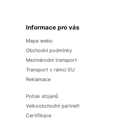
Informace pro vás
Mapa webu
Obchodní podmínky
Mezinárodní transport
Transport v rámci EU
Reklamace
Potisk stojanů
Velkoobchodní partneři
Certifikace