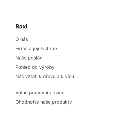
Raxi
O nás
Firma a její historie
Naše poslání
Pohled do výroby
Náš vztah k dřevu a k vínu
Volné pracovní pozice
Ohodnoťte naše produkty