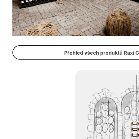
Přehled všech produktů Raxi C