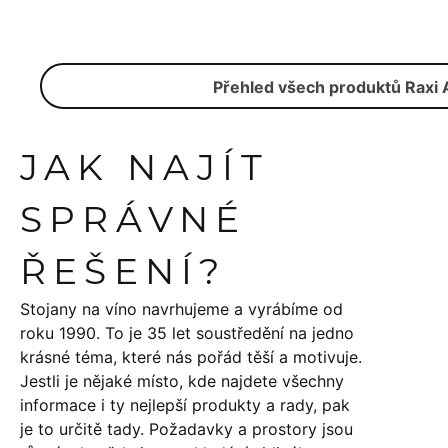
Přehled všech produktů Raxi 
JAK NAJÍT
SPRÁVNÉ
ŘEŠENÍ?
Stojany na víno navrhujeme a vyrábíme od
roku 1990. To je 35 let soustředění na jedno
krásné téma, které nás pořád těší a motivuje.
Jestli je nějaké místo, kde najdete všechny
informace i ty nejlepší produkty a rady, pak
je to určitě tady. Požadavky a prostory jsou