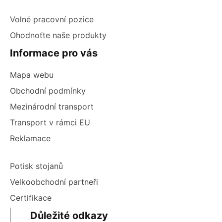
Volné pracovní pozice
Ohodnoťte naše produkty
Informace pro vás
Mapa webu
Obchodní podmínky
Mezinárodní transport
Transport v rámci EU
Reklamace
Potisk stojanů
Velkoobchodní partneři
Certifikace
Důležité odkazy