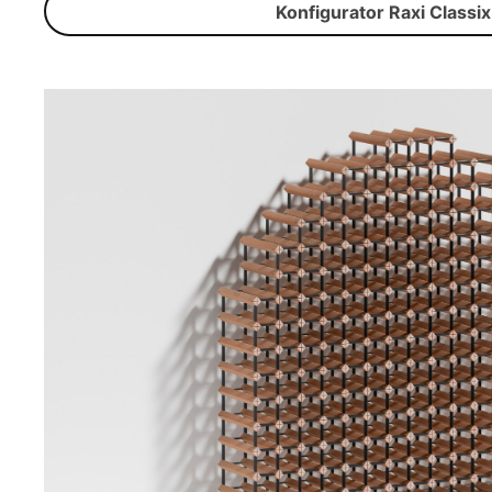
Konfigurator Raxi Classix