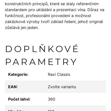
konstrukčních principů, které se staly referenčním
standardem pro ukládání a prezentaci vína. Důraz na
funkčnost, profesionální provedení a možnost
zakázkové výroby tvoří základ řešení, jehož originál
zůstává jen jeden.
DOPLŇKOVÉ
PARAMETRY
Kategorie
:
Raxi Classix
EAN
:
Zvolte variantu
Počet lahví
:
360