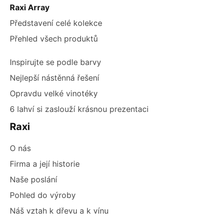
Raxi Array
Představení celé kolekce
Přehled všech produktů
Inspirujte se podle barvy
Nejlepší nástěnná řešení
Opravdu velké vinotéky
6 lahví si zaslouží krásnou prezentaci
Raxi
O nás
Firma a její historie
Naše poslání
Pohled do výroby
Náš vztah k dřevu a k vínu