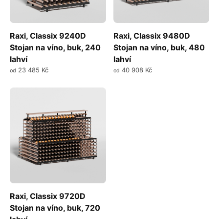
Raxi, Classix 9240D
Raxi, Classix 9480D
Stojan na víno, buk, 240
Stojan na víno, buk, 480
lahví
lahví
23 485 Kč
40 908 Kč
od
od
Raxi, Classix 9720D
Stojan na víno, buk, 720