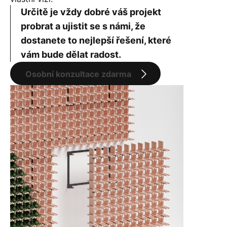
Určitě je vždy dobré váš projekt
probrat a ujistit se s námi, že
dostanete to nejlepší řešení, které
vám bude dělat radost.
Osobní konzultace zdarma