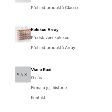
Přehled produktů Classix
Kolekce Array
Představení kolekce
Přehled produktů Array
Vše o Raxi
O nás
Firma a její historie
Kontakt