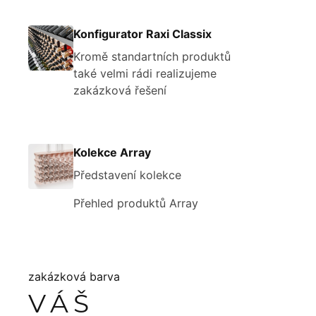
Konfigurator Raxi Classix
Kromě standartních produktů
také velmi rádi realizujeme
zakázková řešení
Kolekce Array
Představení kolekce
Přehled produktů Array
zakázková barva
VÁŠ