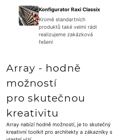
Konfigurator Raxi Classix
Kromě standartních
produktů také velmi rádi
realizujeme zakázková
řešení
Array - hodně
možností
pro skutečnou
kreativitu
Array nabízí hodně možností, je to skutečný
kreativní toolkit pro architekty a zákazníky s
vlastní vizí.