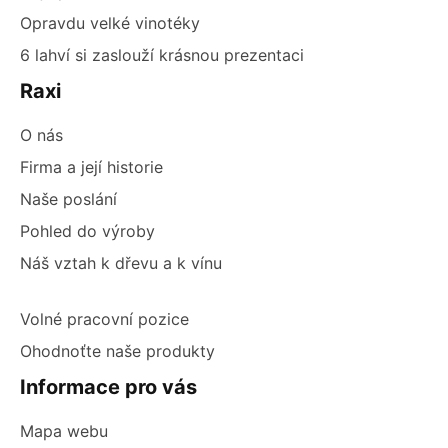
Opravdu velké vinotéky
6 lahví si zaslouží krásnou prezentaci
Raxi
O nás
Firma a její historie
Naše poslání
Pohled do výroby
Náš vztah k dřevu a k vínu
Volné pracovní pozice
Ohodnoťte naše produkty
Informace pro vás
Mapa webu