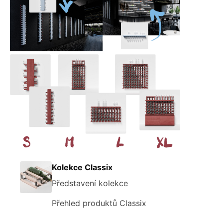
Kolekce Classix
Představení kolekce
Přehled produktů Classix