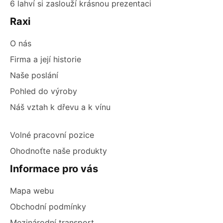
6 lahví si zaslouží krásnou prezentaci
Raxi
O nás
Firma a její historie
Naše poslání
Pohled do výroby
Náš vztah k dřevu a k vínu
Volné pracovní pozice
Ohodnoťte naše produkty
Informace pro vás
Mapa webu
Obchodní podmínky
Mezinárodní transport