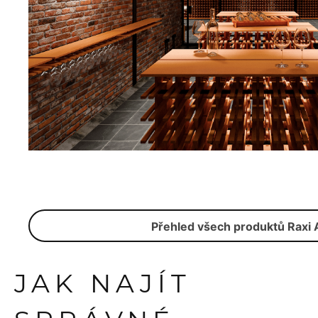
Přehled všech produktů Raxi 
JAK NAJÍT