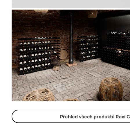
Přehled všech produktů Raxi C