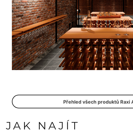
Přehled všech produktů Raxi 
JAK NAJÍT