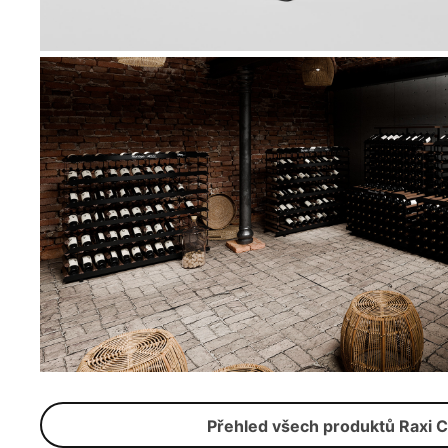
Přehled všech produktů Raxi C