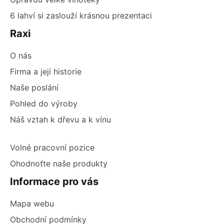
6 lahví si zaslouží krásnou prezentaci
Raxi
O nás
Firma a její historie
Naše poslání
Pohled do výroby
Náš vztah k dřevu a k vínu
Volné pracovní pozice
Ohodnoťte naše produkty
Informace pro vás
Mapa webu
Obchodní podmínky