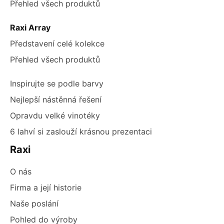
Přehled všech produktů
Raxi Array
Představení celé kolekce
Přehled všech produktů
Inspirujte se podle barvy
Nejlepší nástěnná řešení
Opravdu velké vinotéky
6 lahví si zaslouží krásnou prezentaci
Raxi
O nás
Firma a její historie
Naše poslání
Pohled do výroby