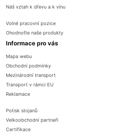
Náš vztah k dřevu a k vínu
Volné pracovní pozice
Ohodnoťte naše produkty
Informace pro vás
Mapa webu
Obchodní podmínky
Mezinárodní transport
Transport v rámci EU
Reklamace
Potisk stojanů
Velkoobchodní partneři
Certifikace