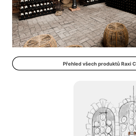
Přehled všech produktů Raxi C