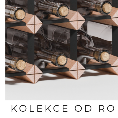
KOLEKCE OD R