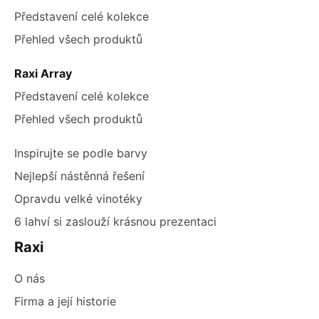
Představení celé kolekce
Přehled všech produktů
Raxi Array
Představení celé kolekce
Přehled všech produktů
Inspirujte se podle barvy
Nejlepší nástěnná řešení
Opravdu velké vinotéky
6 lahví si zaslouží krásnou prezentaci
Raxi
O nás
Firma a její historie