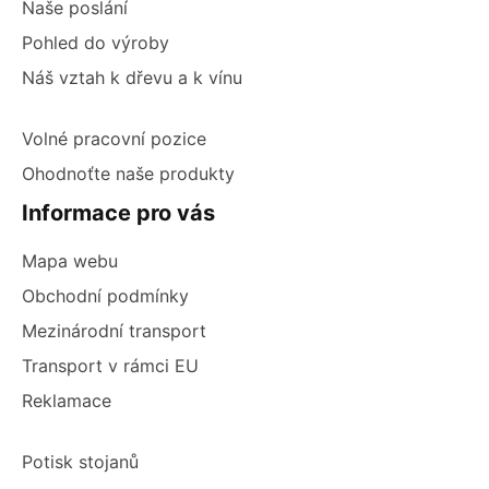
Naše poslání
Pohled do výroby
Náš vztah k dřevu a k vínu
Volné pracovní pozice
Ohodnoťte naše produkty
Informace pro vás
Mapa webu
Obchodní podmínky
Mezinárodní transport
Transport v rámci EU
Reklamace
Potisk stojanů