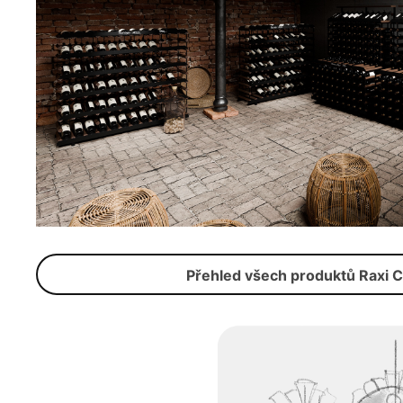
Přehled všech produktů Raxi C