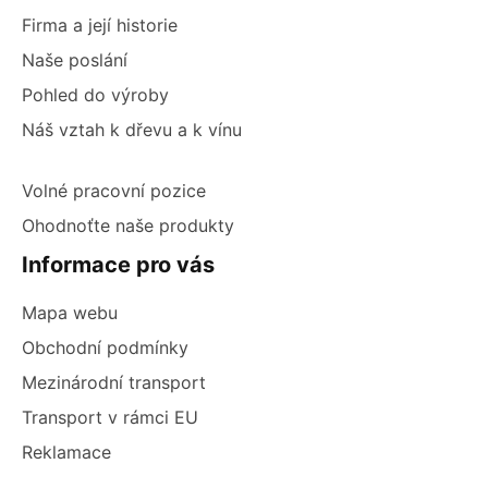
Firma a její historie
Naše poslání
Pohled do výroby
Náš vztah k dřevu a k vínu
Volné pracovní pozice
Ohodnoťte naše produkty
Informace pro vás
Mapa webu
Obchodní podmínky
Mezinárodní transport
Transport v rámci EU
Reklamace