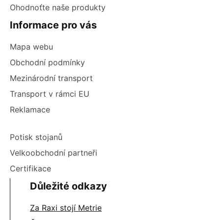
Ohodnoťte naše produkty
Informace pro vás
Mapa webu
Obchodní podmínky
Mezinárodní transport
Transport v rámci EU
Reklamace
Potisk stojanů
Velkoobchodní partneři
Certifikace
Důležité odkazy
Za Raxi stojí Metrie