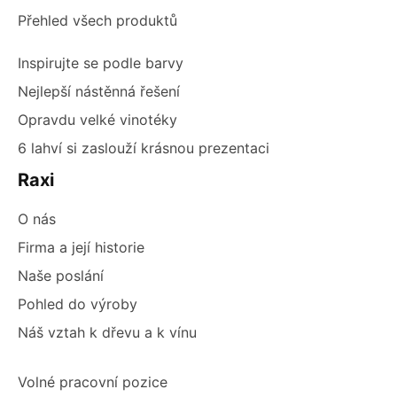
Přehled všech produktů
Inspirujte se podle barvy
Nejlepší nástěnná řešení
Opravdu velké vinotéky
6 lahví si zaslouží krásnou prezentaci
Raxi
O nás
Firma a její historie
Naše poslání
Pohled do výroby
Náš vztah k dřevu a k vínu
Volné pracovní pozice