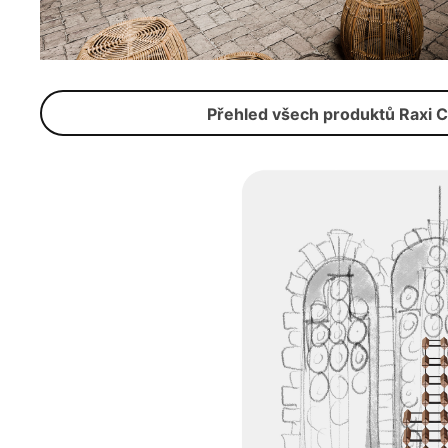
Přehled všech produktů Raxi C