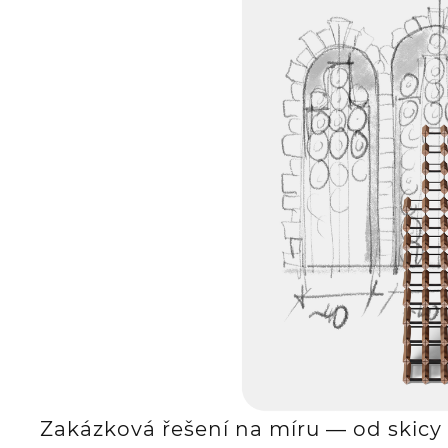
Zakázková řešení na míru — od skicy 