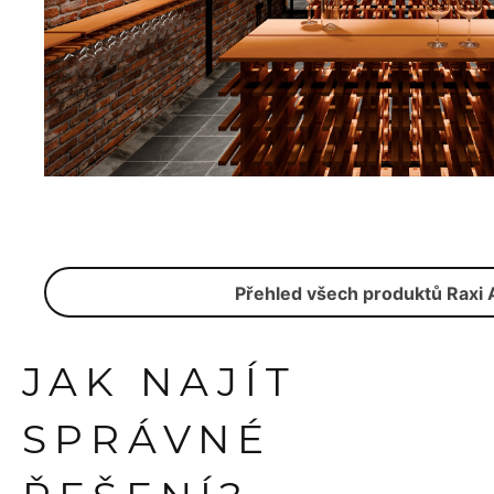
Přehled všech produktů Raxi 
JAK NAJÍT
SPRÁVNÉ