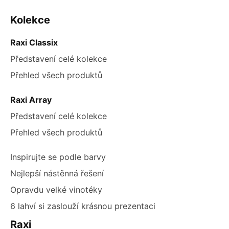
ZÁPATÍ
Kolekce
Raxi Classix
Představení celé kolekce
Přehled všech produktů
Raxi Array
Představení celé kolekce
Přehled všech produktů
Inspirujte se podle barvy
Nejlepší nástěnná řešení
Opravdu velké vinotéky
6 lahví si zaslouží krásnou prezentaci
Raxi