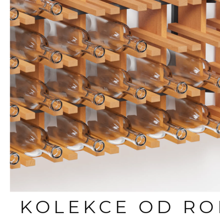
KOLEKCE OD R