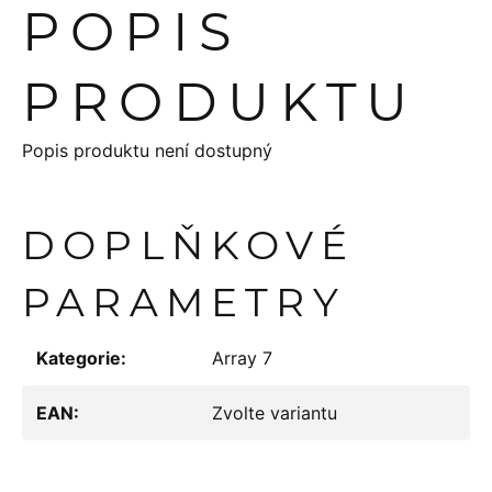
POPIS
PRODUKTU
Popis produktu není dostupný
DOPLŇKOVÉ
PARAMETRY
Kategorie
:
Array 7
EAN
:
Zvolte variantu