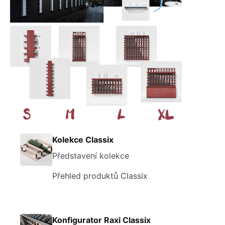
Kolekce Classix
Představení kolekce
Přehled produktů Classix
Konfigurator Raxi Classix