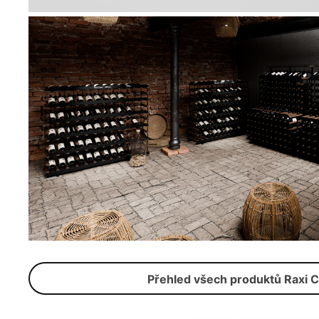
Přehled všech produktů Raxi C