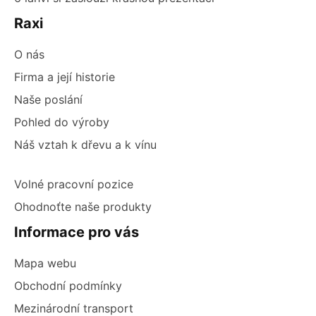
Raxi
O nás
Firma a její historie
Naše poslání
Pohled do výroby
Náš vztah k dřevu a k vínu
Volné pracovní pozice
Ohodnoťte naše produkty
Informace pro vás
Mapa webu
Obchodní podmínky
Mezinárodní transport