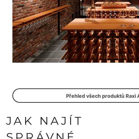
Přehled všech produktů Raxi 
JAK NAJÍT
SPRÁVNÉ