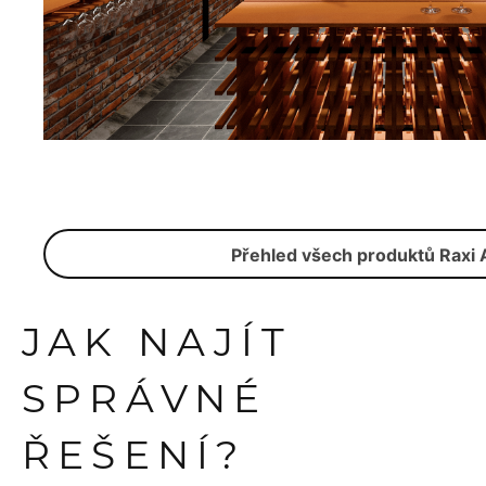
Přehled všech produktů Raxi 
JAK NAJÍT
SPRÁVNÉ
ŘEŠENÍ?