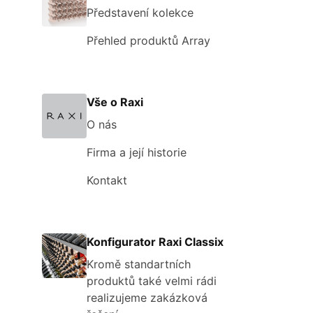
Představení kolekce
Přehled produktů Array
Vše o Raxi
O nás
Firma a její historie
Kontakt
Konfigurator Raxi Classix
Kromě standartních
produktů také velmi rádi
realizujeme zakázková