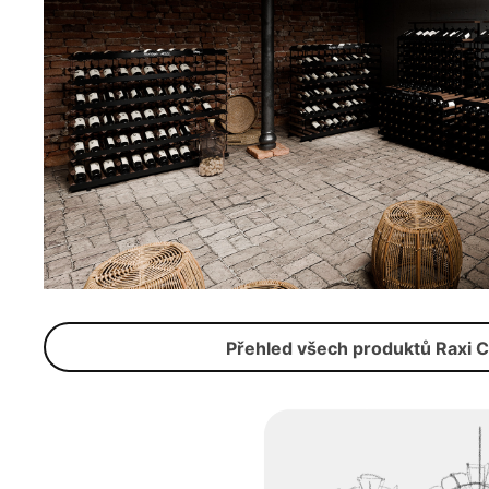
Přehled všech produktů Raxi C