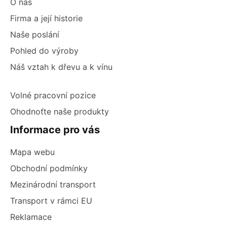
O nás
Firma a její historie
Naše poslání
Pohled do výroby
Náš vztah k dřevu a k vínu
Volné pracovní pozice
Ohodnoťte naše produkty
Informace pro vás
Mapa webu
Obchodní podmínky
Mezinárodní transport
Transport v rámci EU
Reklamace