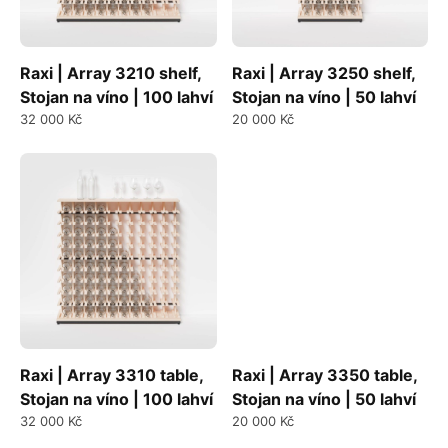
Raxi | Array 3210 shelf,
Raxi | Array 3250 shelf,
Stojan na víno | 100 lahví
Stojan na víno | 50 lahví
32 000 Kč
20 000 Kč
Raxi | Array 3310 table,
Raxi | Array 3350 table,
Stojan na víno | 100 lahví
Stojan na víno | 50 lahví
32 000 Kč
20 000 Kč