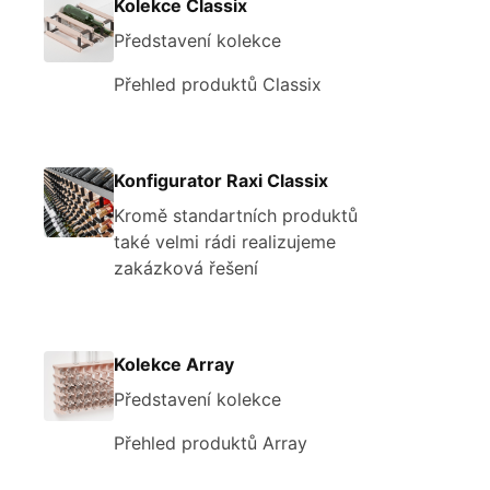
Kolekce Classix
Představení kolekce
Přehled produktů Classix
Konfigurator Raxi Classix
Kromě standartních produktů
také velmi rádi realizujeme
zakázková řešení
Kolekce Array
Představení kolekce
Přehled produktů Array