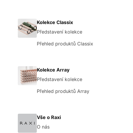
Kolekce Classix
Představení kolekce
Přehled produktů Classix
Kolekce Array
Představení kolekce
Přehled produktů Array
Vše o Raxi
O nás