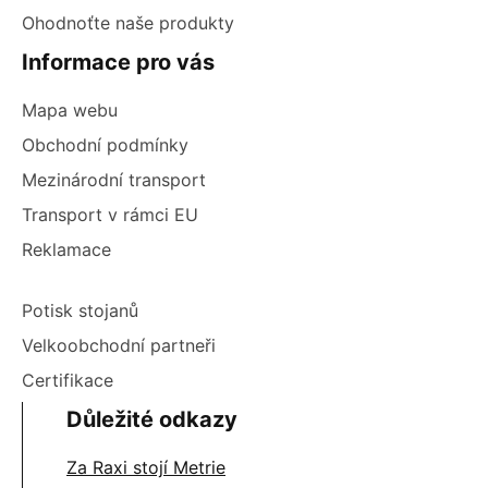
Ohodnoťte naše produkty
Informace pro vás
Mapa webu
Obchodní podmínky
Mezinárodní transport
Transport v rámci EU
Reklamace
Potisk stojanů
Velkoobchodní partneři
Certifikace
Důležité odkazy
Za Raxi stojí Metrie