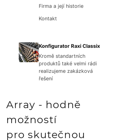
Firma a její historie
Kontakt
Konfigurator Raxi Classix
Kromě standartních
produktů také velmi rádi
realizujeme zakázková
řešení
Array - hodně
možností
pro skutečnou