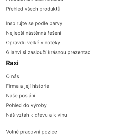
Přehled všech produktů
Inspirujte se podle barvy
Nejlepší nástěnná řešení
Opravdu velké vinotéky
6 lahví si zaslouží krásnou prezentaci
Raxi
O nás
Firma a její historie
Naše poslání
Pohled do výroby
Náš vztah k dřevu a k vínu
Volné pracovní pozice