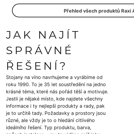
Přehled všech produktů Raxi 
JAK NAJÍT
SPRÁVNÉ
ŘEŠENÍ?
Stojany na víno navrhujeme a vyrábíme od
roku 1990. To je 35 let soustředění na jedno
krásné téma, které nás pořád těší a motivuje.
Jestli je nějaké místo, kde najdete všechny
informace i ty nejlepší produkty a rady, pak
je to určitě tady. Požadavky a prostory jsou
různé, ale vždy je to o hledání citlivého
ideálního řešení. Typ produktu, barva,