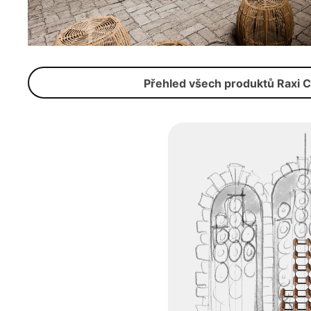
Přehled všech produktů Raxi C